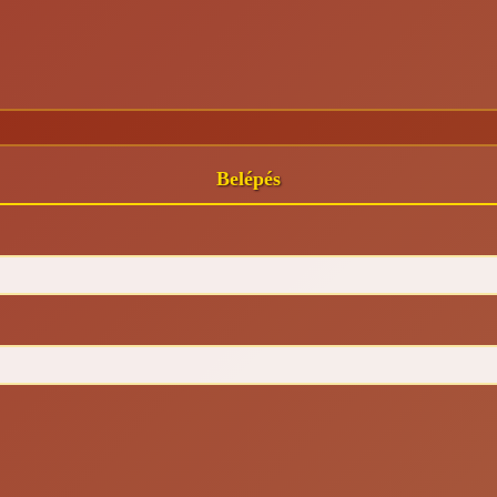
Belépés