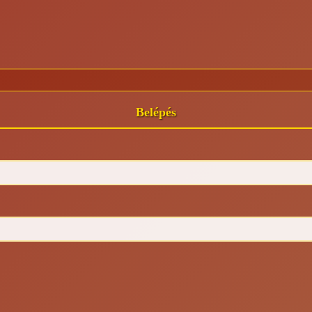
Belépés