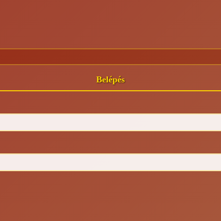
Belépés