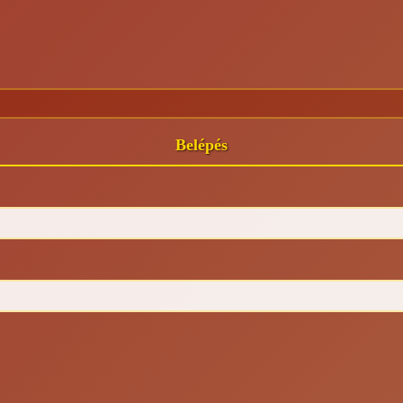
Belépés