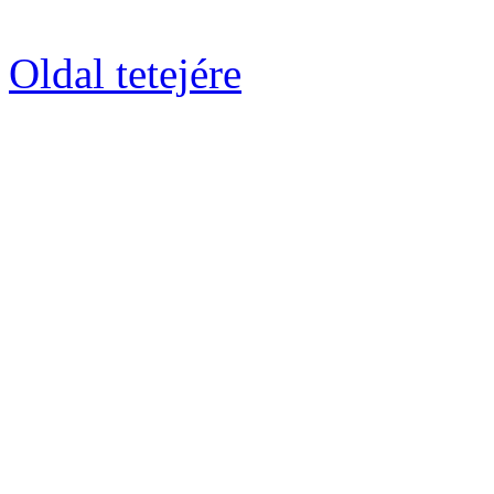
Oldal tetejére